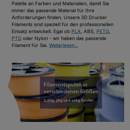
Palette an Farben und Materialien, damit Sie
immer das passende Material für Ihre
Anforderungen finden. Unsere 3D Drucker
Filaments sind speziell für den professionellen
Einsatz entwickelt. Egal ob
PLA
, ABS,
PETG
,
PTG
oder Nylon - wir haben das passende
Filament für Sie.
Weiterlesen...