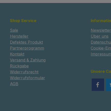
Shop Service
Informati
Sale
Newsletter
Hersteller
Über uns
Defektes Produkt
Datenschu
Partnerprogramm
Cookie-Ein
Kontakt
Impressu
Versand & Zahlung
Rückgabe
Unsere C
Widerrufsrecht
Widerrufsformular
AGB