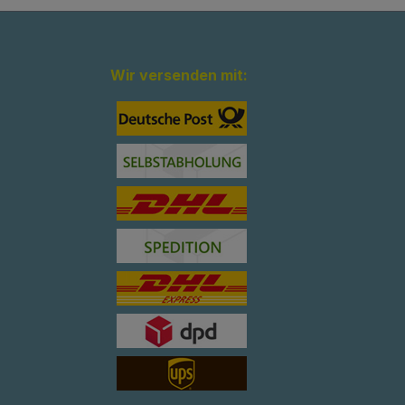
Wir versenden mit: