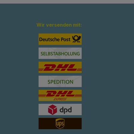
Wir versenden mit: