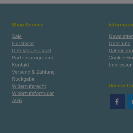
Shop Service
Informati
Sale
Newsletter
Hersteller
Über uns
Defektes Produkt
Datenschu
Partnerprogramm
Cookie-Ein
Kontakt
Impressu
Versand & Zahlung
Rückgabe
Unsere C
Widerrufsrecht
Widerrufsformular
AGB