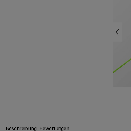
Beschreibung
Bewertungen