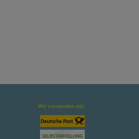
Wir versenden mit: