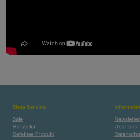
Shop Service
Informati
Sale
Newsletter
Hersteller
Über uns
Defektes Produkt
Datenschu