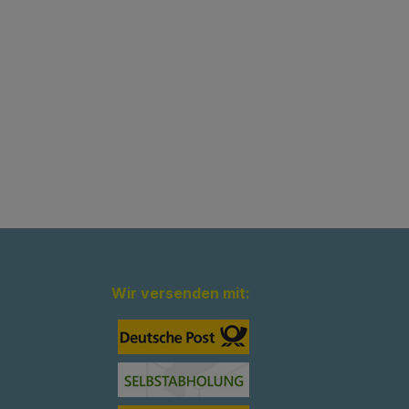
Wir versenden mit: