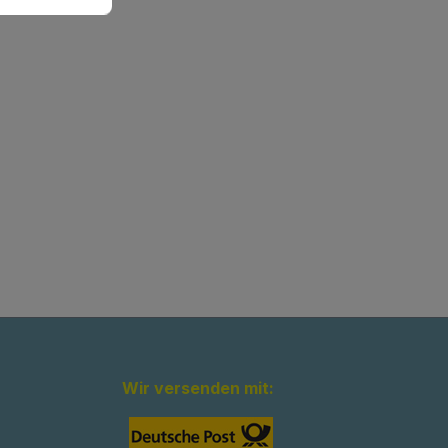
Wir versenden mit: