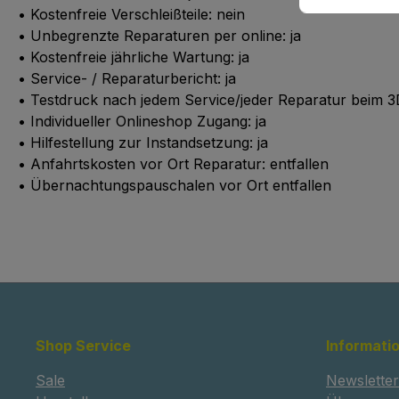
• Kostenfreie Verschleißteile: nein
• Unbegrenzte Reparaturen per online: ja
• Kostenfreie jährliche Wartung: ja
• Service- / Reparaturbericht: ja
• Testdruck nach jedem Service/jeder Reparatur beim 3
• Individueller Onlineshop Zugang: ja
• Hilfestellung zur Instandsetzung: ja
• Anfahrtskosten vor Ort Reparatur: entfallen
• Übernachtungspauschalen vor Ort entfallen
Shop Service
Informati
Sale
Newsletter