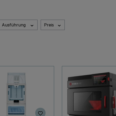
Ausführung
Preis